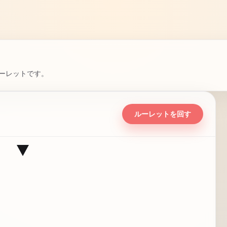
ーレットです。
ルーレットを回す